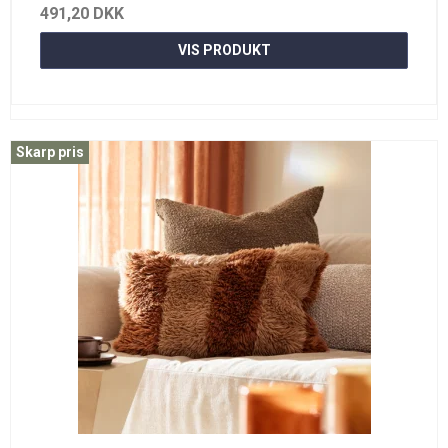
491,20 DKK
VIS PRODUKT
Skarp pris