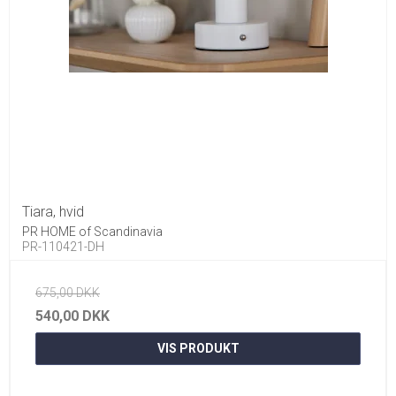
Tiara, hvid
PR HOME of Scandinavia
PR-110421-DH
675,00 DKK
540,00 DKK
VIS PRODUKT