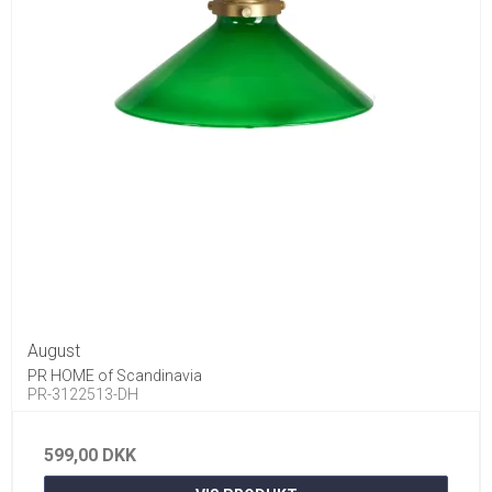
August
PR HOME of Scandinavia
PR-3122513-DH
599,00 DKK