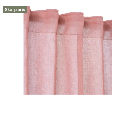
Skarp pris