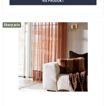
VIS PRODUKT
Skarp pris