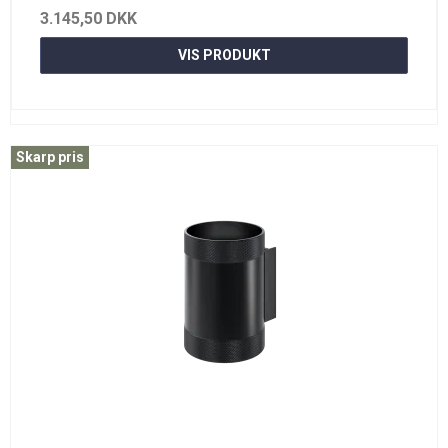
3.145,50 DKK
VIS PRODUKT
Skarp pris