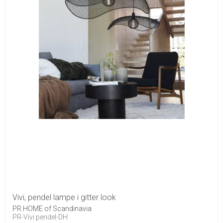
Vivi, pendel lampe i gitter look
PR HOME of Scandinavia
PR-Vivi pendel-DH