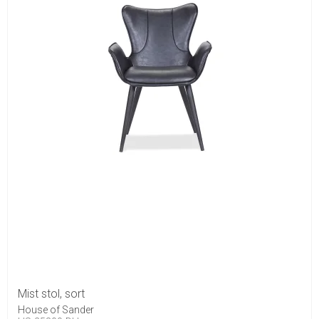
Mist stol, sort
House of Sander