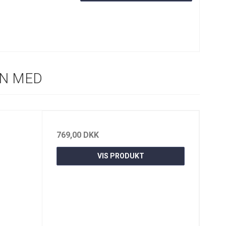
N MED
769,00 DKK
VIS PRODUKT