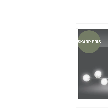
SKARP PRIS