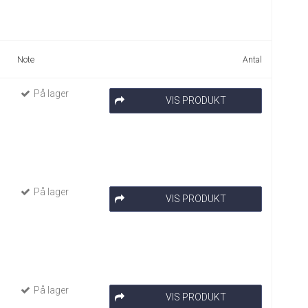
Note
Antal
På lager
VIS PRODUKT
På lager
VIS PRODUKT
På lager
VIS PRODUKT