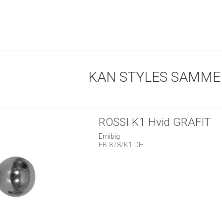
KAN STYLES SAMME
ROSSI K1 Hvid GRAFIT
Emibig
EB-878/K1-DH