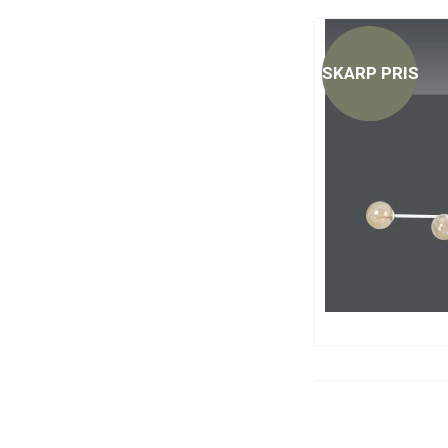
SKARP PRIS