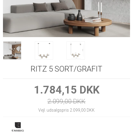
RITZ 5 SORT/GRAFIT
1.784,15 DKK
2.099,00 DKK
Vejl. udsalgspris 2.099,00 DKK