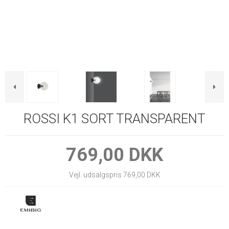
ROSSI K1 SORT TRANSPARENT
769,00 DKK
Vejl. udsalgspris 769,00 DKK