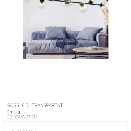
ROSSI 8 BL TRANSPARENT
Emibig
EB-874/8-BT-DH