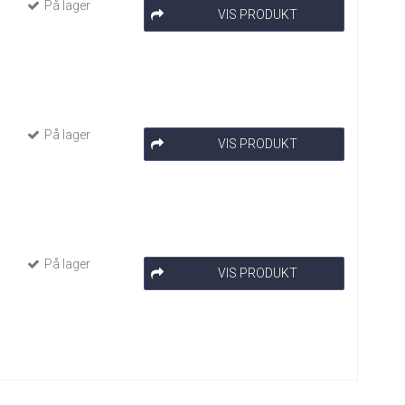
På lager
VIS PRODUKT
På lager
VIS PRODUKT
På lager
VIS PRODUKT