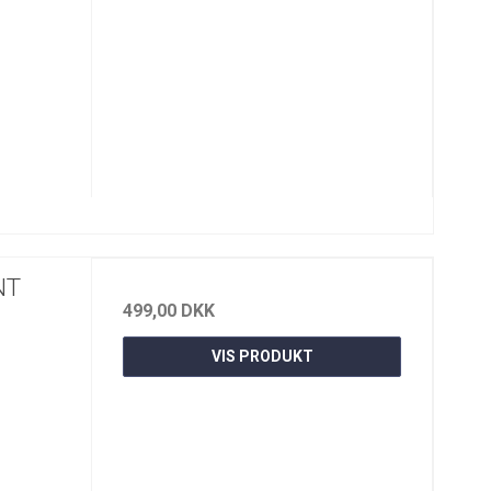
NT
499,00 DKK
VIS PRODUKT