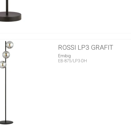
ROSSI LP3 GRAFIT
Emibig
EB-875/LP3-DH