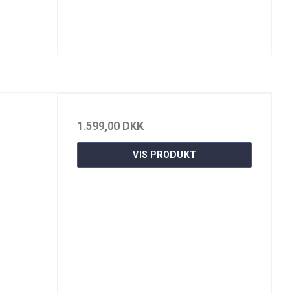
1.599,00 DKK
VIS PRODUKT