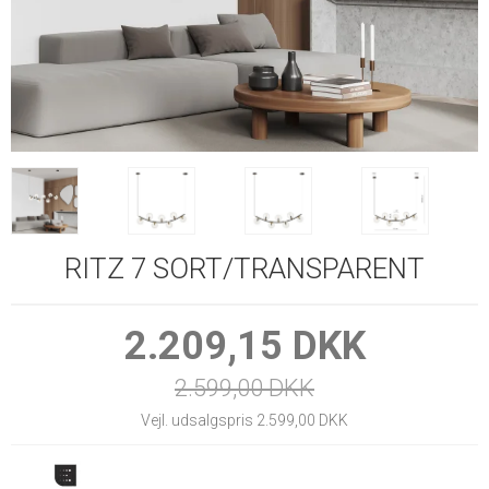
RITZ 7 SORT/TRANSPARENT
2.209,15 DKK
2.599,00 DKK
Vejl. udsalgspris 2.599,00 DKK