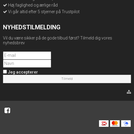
Høj faglighed og ærlige råd
Vi går altid efter 5 stjerner på Trustpilot
NYHEDSTILMELDING
Vil du være sikker på de gode tilbud først? Tilmeld dig vores
nyhedsbrev
Jeg accepterer
Tilmeld