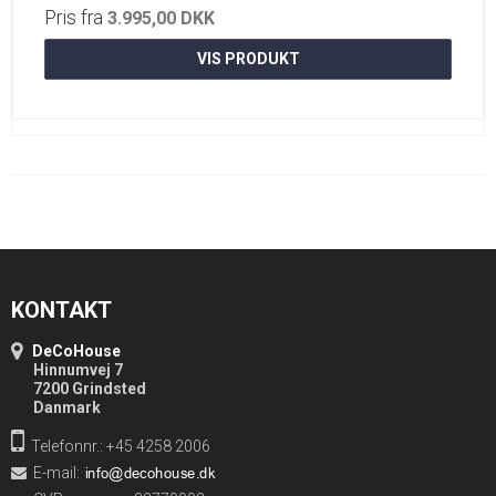
Pris fra
3.995,00 DKK
VIS PRODUKT
KONTAKT
DeCoHouse
Hinnumvej 7
7200 Grindsted
Danmark
Telefonnr.: +45 4258 2006
E-mail
: