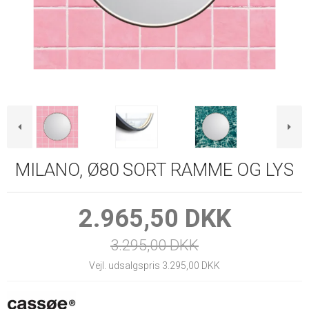
MILANO, Ø80 SORT RAMME OG LYS
2.965,50 DKK
3.295,00 DKK
Vejl. udsalgspris 3.295,00 DKK