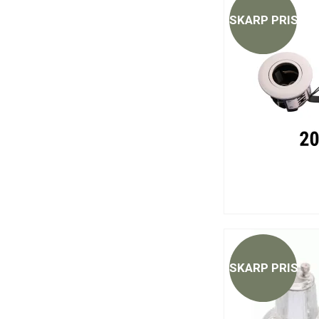
SKARP PRIS
SKARP PRIS