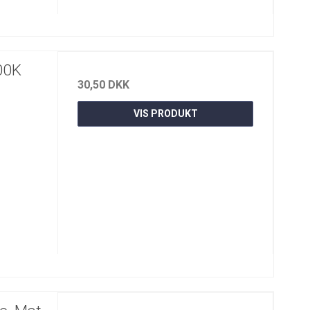
00K
30,50 DKK
VIS PRODUKT