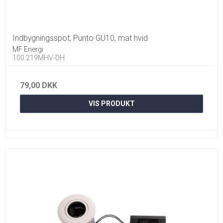
Indbygningsspot, Punto GU10, mat hvid
MF Energi
100.219MHV-DH
79,00 DKK
VIS PRODUKT