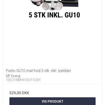
Punto GU10 mat hvid 5 stk. inkl. lyskilder
MF Energi
100.219MHV-DOT-5-DH
529,00 DKK
VIS PRODUKT