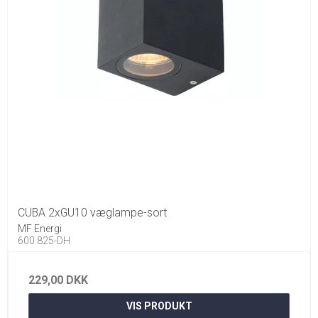
CUBA 2xGU10 væglampe-sort
MF Energi
600.825-DH
229,00 DKK
VIS PRODUKT