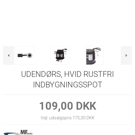
UDENDØRS, HVID RUSTFRI
INDBYGNINGSSPOT
109,00 DKK
Vejl. udsalgspris 175,00 DKK