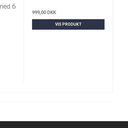
 med 6
999,00 DKK
VIS PRODUKT