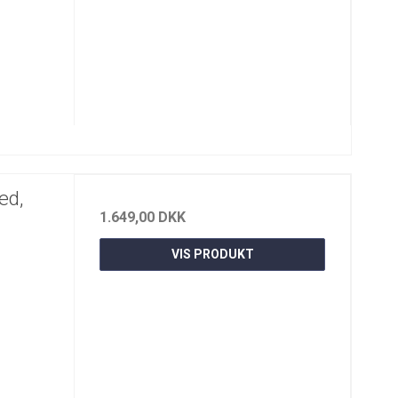
ed,
1.649,00 DKK
VIS PRODUKT