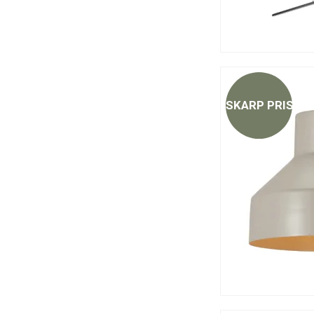
SKARP PRIS