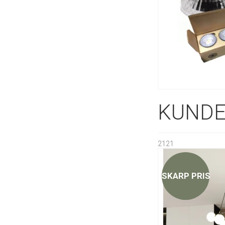
KUNDE
2121
SKARP PRIS