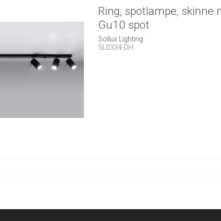
Ring, spotlampe, skinne
Gu10 spot
Sollux Lighting
SL0334-DH