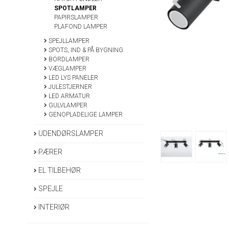
SPOTLAMPER
PAPIRSLAMPER
PLAFOND LAMPER
SPEJLLAMPER
SPOTS, IND & PÅ BYGNING
BORDLAMPER
VÆGLAMPER
LED LYS PANELER
JULESTJERNER
LED ARMATUR
GULVLAMPER
GENOPLADELIGE LAMPER
UDENDØRSLAMPER
PÆRER
EL TILBEHØR
SPEJLE
INTERIØR