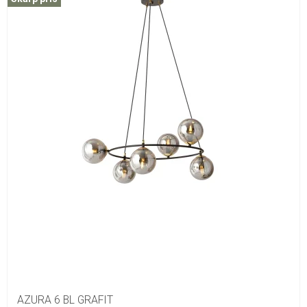
AZURA 6 BL GRAFIT