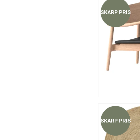
SKARP PRIS
SKARP PRIS