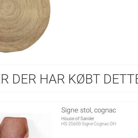
R DER HAR KØBT DETTE
Signe stol, cognac
House of Sander
HS-25600-Signe Cognac-DH