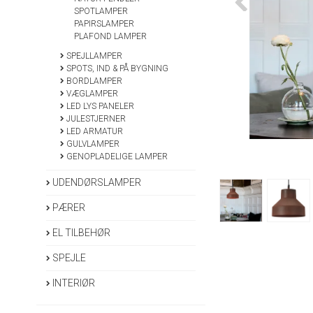
SPOTLAMPER
PAPIRSLAMPER
PLAFOND LAMPER
SPEJLLAMPER
SPOTS, IND & PÅ BYGNING
BORDLAMPER
VÆGLAMPER
LED LYS PANELER
JULESTJERNER
LED ARMATUR
GULVLAMPER
GENOPLADELIGE LAMPER
UDENDØRSLAMPER
PÆRER
EL TILBEHØR
SPEJLE
INTERIØR