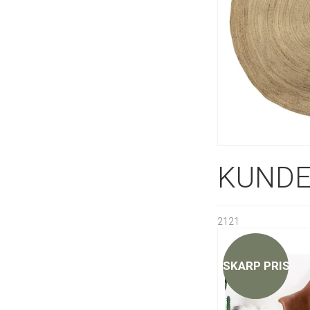
KUNDE
2121
SKARP PRIS