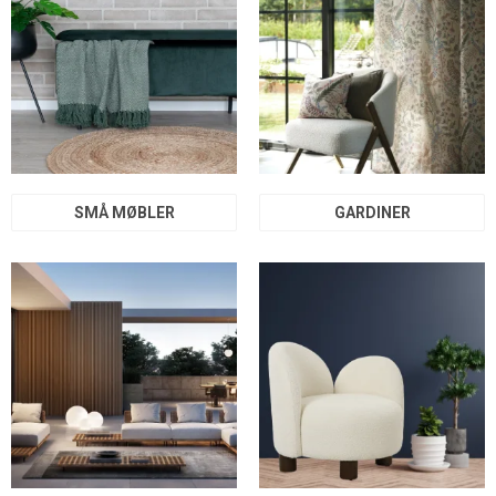
SMÅ MØBLER
GARDINER