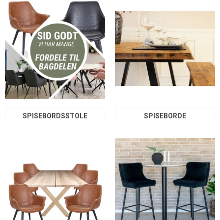
SPISEBORDSSTOLE
SPISEBORDE