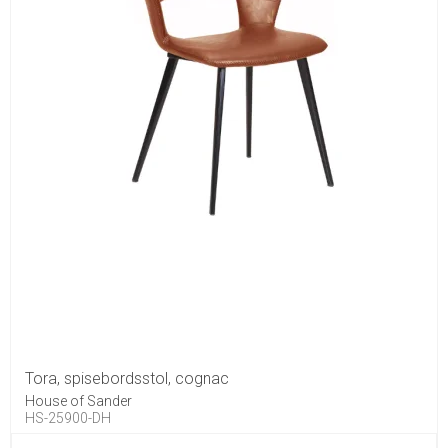
Tora, spisebordsstol, cognac
House of Sander
HS-25900-DH