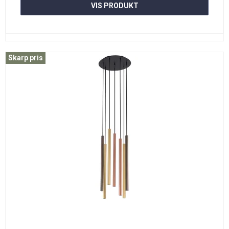
VIS PRODUKT
Skarp pris