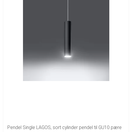
Pendel Single LAGOS, sort cylinder pendel til GU10 pære