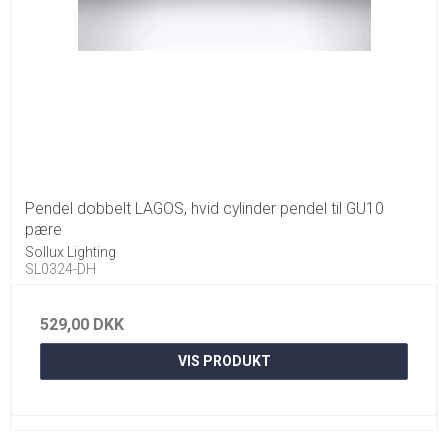
Pendel dobbelt LAGOS, hvid cylinder pendel til GU10
pære
Sollux Lighting
SL0324-DH
529,00 DKK
VIS PRODUKT