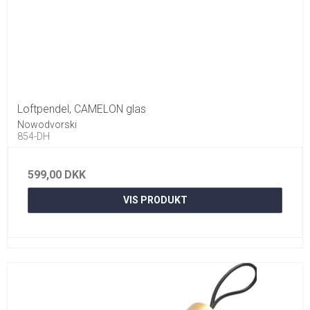
Loftpendel, CAMELON glas
Nowodvorski
854-DH
599,00 DKK
VIS PRODUKT