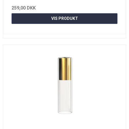
259,00 DKK
VIS PRODUKT