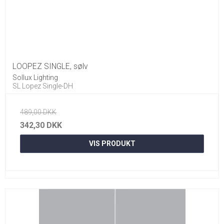
LOOPEZ SINGLE, sølv
Sollux Lighting
SL Lopez Single-DH
489,00 DKK
342,30 DKK
VIS PRODUKT