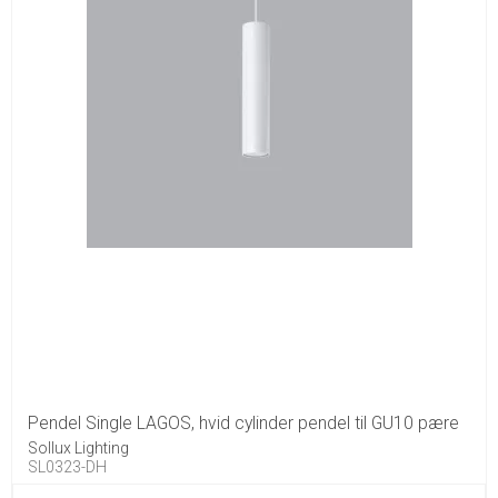
Pendel Single LAGOS, hvid cylinder pendel til GU10 pære
Sollux Lighting
SL0323-DH