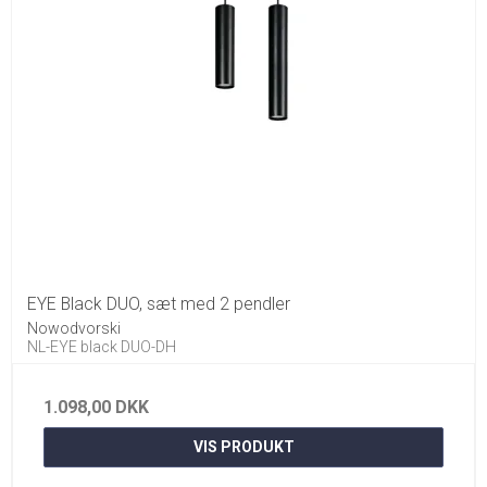
EYE Black DUO, sæt med 2 pendler
Nowodvorski
NL-EYE black DUO-DH
1.098,00 DKK
VIS PRODUKT