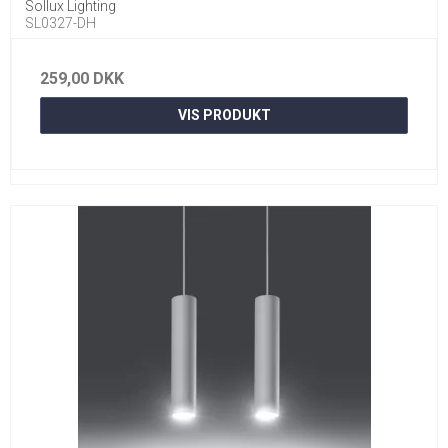
Sollux Lighting
SL0327-DH
259,00 DKK
VIS PRODUKT