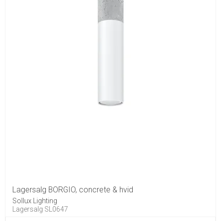
Lagersalg BORGIO, concrete & hvid
Sollux Lighting
Lagersalg SL0647