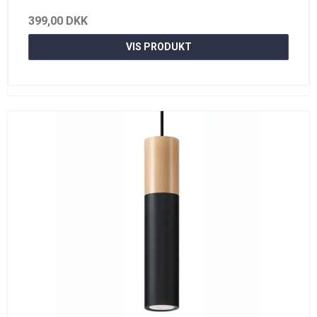
399,00 DKK
VIS PRODUKT