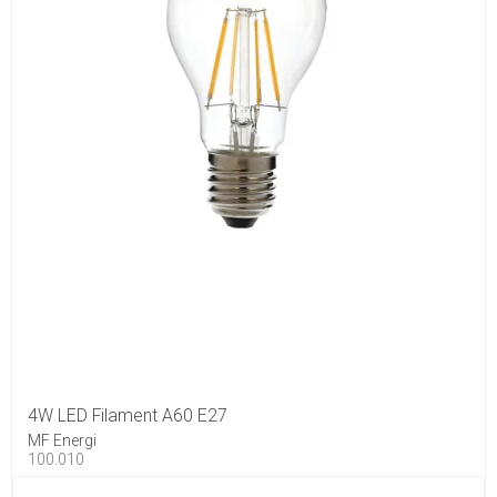
4W LED Filament A60 E27
MF Energi
100.010