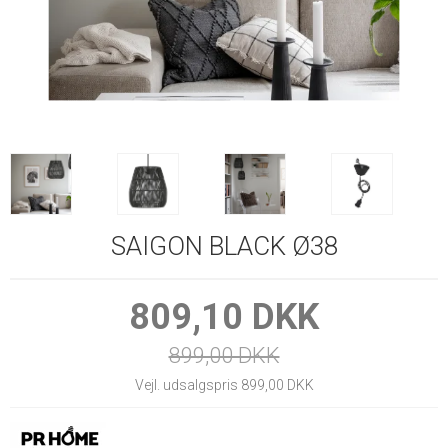
SAIGON BLACK Ø38
809,10 DKK
899,00 DKK
Vejl. udsalgspris 899,00 DKK