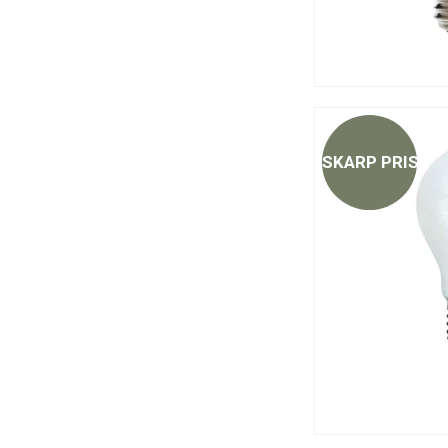
SKARP PRIS