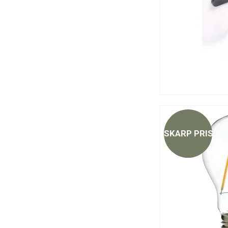
SKARP PRIS