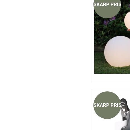
SKARP PRIS
SKARP PRIS