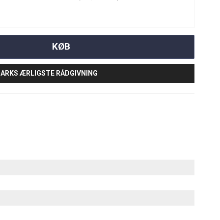
KØB
ARKS ÆRLIGSTE RÅDGIVNING